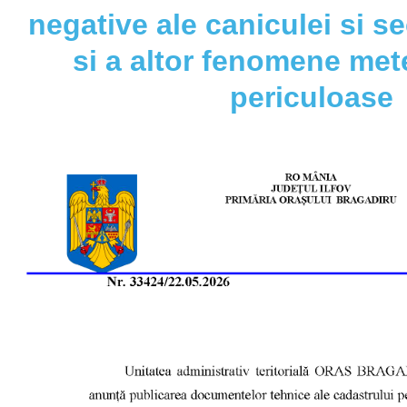
negative ale caniculei si se
si a altor fenomene met
periculoase