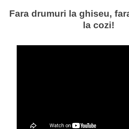
Fara drumuri la ghiseu, far
la cozi!