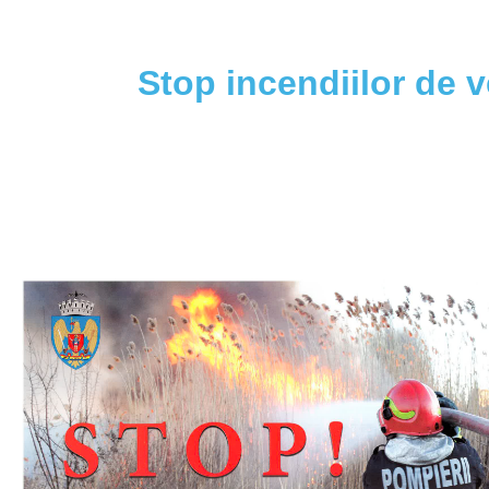
Stop incendiilor de v