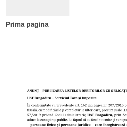
Prima pagina