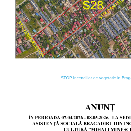
STOP Incendiilor de vegetatie in Brag