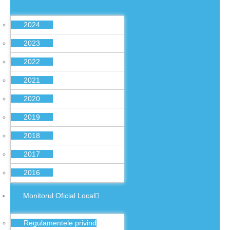
2024
2023
2022
2021
2020
2019
2018
2017
2016
Monitorul Oficial Local
Regulamentele privind