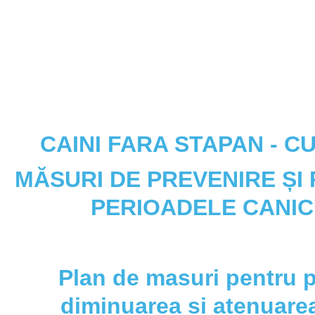
CAINI FARA STAPAN - C
MĂSURI DE PREVENIRE ȘI 
PERIOADELE CANI
Plan de masuri pentru p
diminuarea si atenuarea