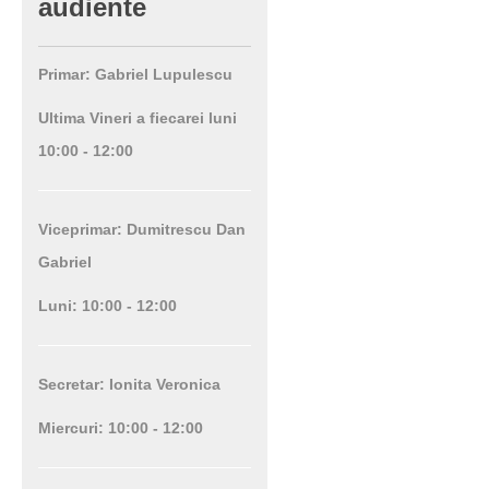
audiente
Primar: Gabriel Lupulescu
Ultima Vineri a fiecarei luni
10:00 - 12:00
Viceprimar: Dumitrescu Dan
Gabriel
Luni: 10:00 - 12:00
Secretar: Ionita Veronica
Miercuri: 10:00 - 12:00