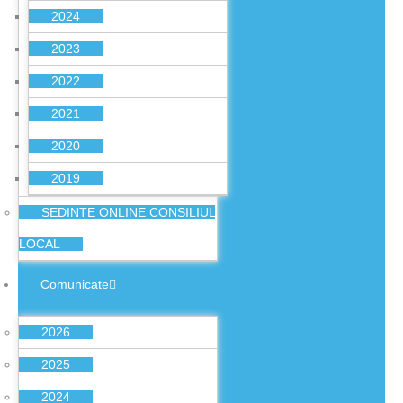
2024
2023
2022
2021
2020
2019
SEDINTE ONLINE CONSILIUL
LOCAL
Comunicate
2026
2025
2024