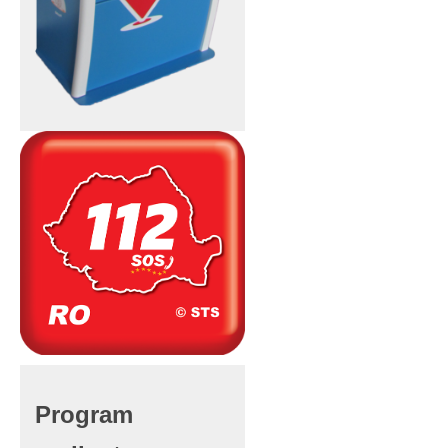
Program