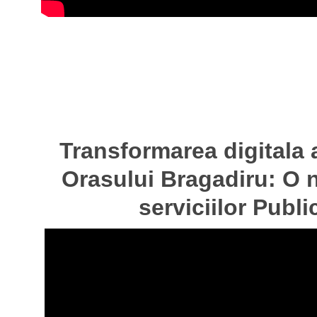
Transformarea digitala 
Orasului Bragadiru: O 
serviciilor Publ