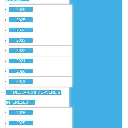
2026
2025
2024
2023
2022
2021
2020
2019
DECLARATII DE AVERE SI
INTERESE
2026
2025