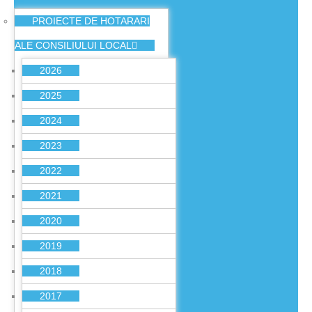
PROIECTE DE HOTARARI
ALE CONSILIULUI LOCAL
2026
2025
2024
2023
2022
2021
2020
2019
2018
2017