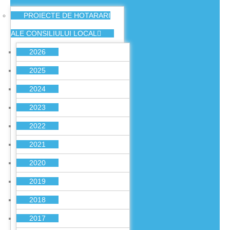
PROIECTE DE HOTARARI
ALE CONSILIULUI LOCAL
2026
2025
2024
2023
2022
2021
2020
2019
2018
2017