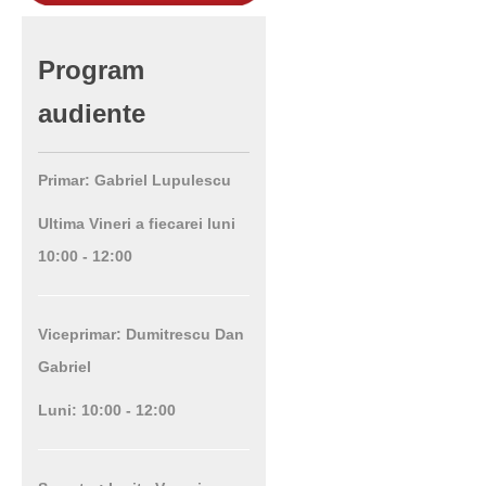
Program
audiente
Primar: Gabriel Lupulescu
Ultima Vineri a fiecarei luni
10:00 - 12:00
Viceprimar: Dumitrescu Dan
Gabriel
Luni: 10:00 - 12:00