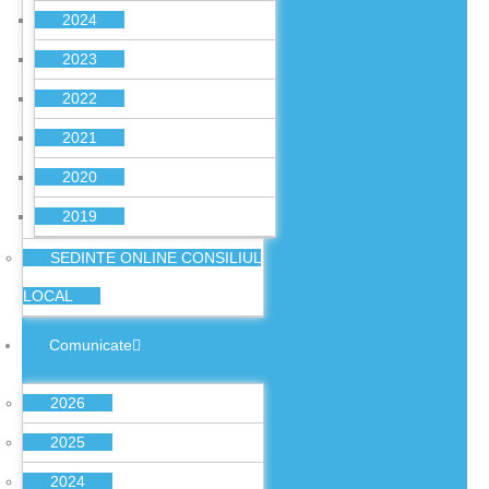
2024
2023
2022
2021
2020
2019
SEDINTE ONLINE CONSILIUL
LOCAL
Comunicate
2026
2025
2024