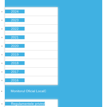
2024
2023
2022
2021
2020
2019
2018
2017
2016
Monitorul Oficial Local
Regulamentele privind