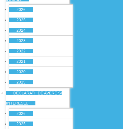
2026
2025
2024
2023
2022
2021
2020
2019
DECLARATII DE AVERE SI
INTERESE
2026
2025