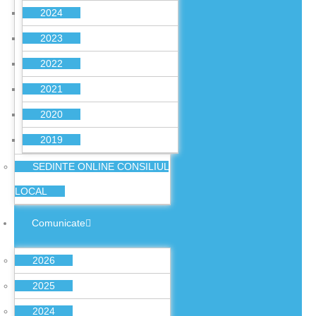
2024
2023
2022
2021
2020
2019
SEDINTE ONLINE CONSILIUL
LOCAL
Comunicate
2026
2025
2024