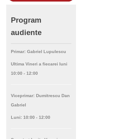
Program
audiente
Primar: Gabriel Lupulescu
Ultima Vineri a fiecarei luni
10:00 - 12:00
Viceprimar: Dumitrescu Dan
Gabriel
Luni: 10:00 - 12:00