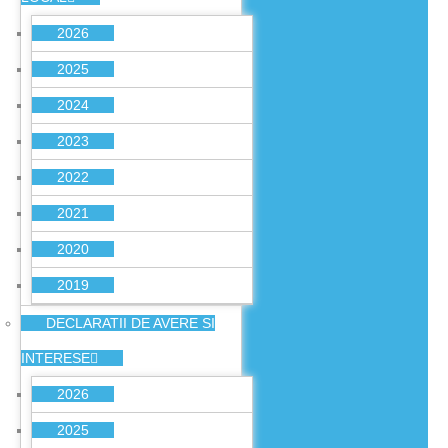
2026
2025
2024
2023
2022
2021
2020
2019
DECLARATII DE AVERE SI
INTERESE
2026
2025