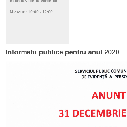
Secretar: Ionita Veronica
Miercuri: 10:00 - 12:00
Informatii publice pentru anul 2020