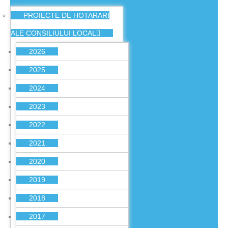
PROIECTE DE HOTARARI
ALE CONSILIULUI LOCAL
2026
2025
2024
2023
2022
2021
2020
2019
2018
2017