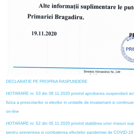
DECLARATIE PE PROPRIA RASPUNDERE
HOTARARE nr. 53 din 08.11.2020 privind aprobarea suspendarii acti
fizica a prescolarilor si elevilor in unitatile de invatamant si continuar
on-line
HOTARARE nr. 52 din 05.11.2020 privind stabilirea unor masuri supl
pentru prevenirea si combaterea efectelor pandemiei de COVID-19