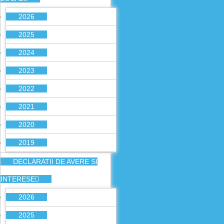
2026
2025
2024
2023
2022
2021
2020
2019
DECLARATII DE AVERE SI
INTERESE
2026
2025