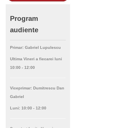
Program
audiente
Primar: Gabriel Lupulescu
Ultima Vineri a fiecarei luni
10:00 - 12:00
Viceprimar: Dumitrescu Dan
Gabriel
Luni: 10:00 - 12:00