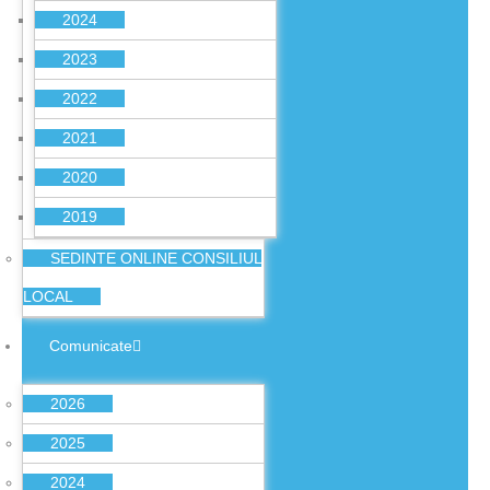
2024
2023
2022
2021
2020
2019
SEDINTE ONLINE CONSILIUL
LOCAL
Comunicate
2026
2025
2024