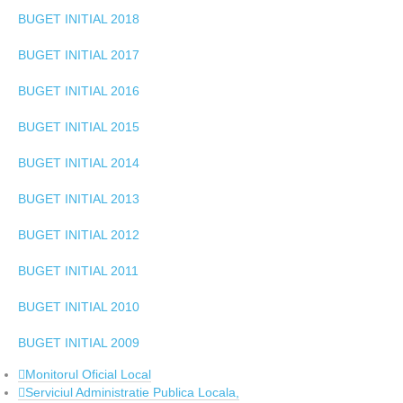
BUGET INITIAL 2018
BUGET INITIAL 2017
BUGET INITIAL 2016
BUGET INITIAL 2015
BUGET INITIAL 2014
BUGET INITIAL 2013
BUGET INITIAL 2012
BUGET INITIAL 2011
BUGET INITIAL 2010
BUGET INITIAL 2009
Monitorul Oficial Local
Serviciul Administratie Publica Locala,