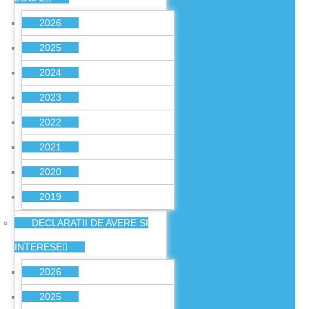
2026
2025
2024
2023
2022
2021
2020
2019
DECLARATII DE AVERE SI
INTERESE
2026
2025