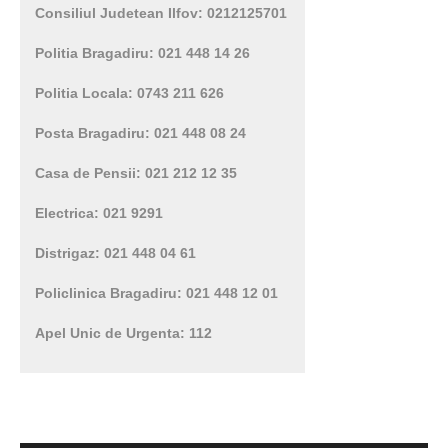
Consiliul Judetean Ilfov: 0212125701
Politia Bragadiru: 021 448 14 26
Politia Locala: 0743 211 626
Posta Bragadiru: 021 448 08 24
Casa de Pensii: 021 212 12 35
Electrica: 021 9291
Distrigaz: 021 448 04 61
Policlinica Bragadiru: 021 448 12 01
Apel Unic de Urgenta: 112