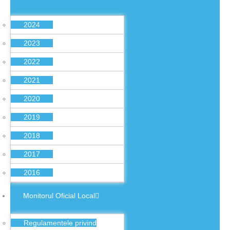
2024
2023
2022
2021
2020
2019
2018
2017
2016
Monitorul Oficial Local
Regulamentele privind