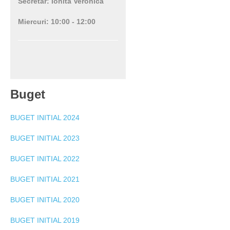
Secretar: Ionita Veronica
Miercuri: 10:00 - 12:00
Buget
BUGET INITIAL 2024
BUGET INITIAL 2023
BUGET INITIAL 2022
BUGET INITIAL 2021
BUGET INITIAL 2020
BUGET INITIAL 2019