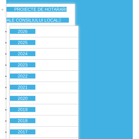
PROIECTE DE HOTARARI
ALE CONSILIULUI LOCAL
2026
2025
2024
2023
2022
2021
2020
2019
2018
2017